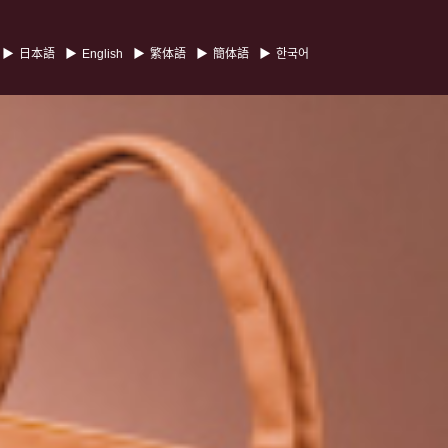
日本語
English
繁体語
簡体語
한국어