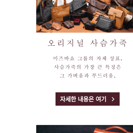
자세한 내용은 여기