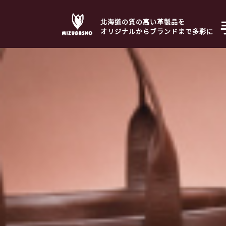
北海道の質の高い革製品を
オリジナルからブランドまで多彩に