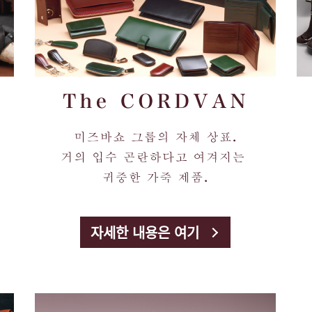
자세한 내용은 여기