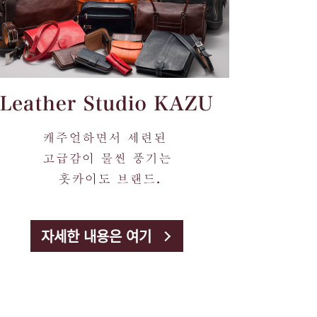
자세한 내용은 여기