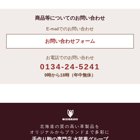
商品等についてのお問い合わせ
E-mailでのお問い合わせ
お問い合わせフォーム
お電話でのお問い合わせ
0134-24-5241
9時から18時（年中無休）
北海道の質の高い革製品を
オリジナルからブランドまで多彩に
手作り鞄の専門店 水芭蕉グループ