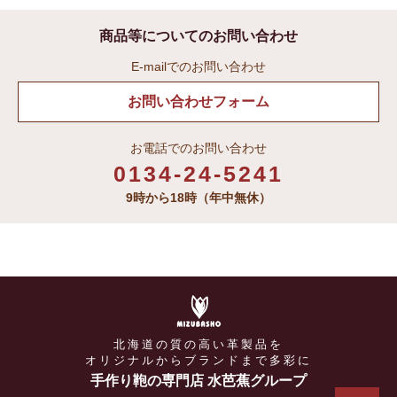
商品等についてのお問い合わせ
E-mailでのお問い合わせ
お問い合わせフォーム
お電話でのお問い合わせ
0134-24-5241
9時から18時（年中無休）
北海道の質の高い革製品を
オリジナルからブランドまで多彩に
手作り鞄の専門店 水芭蕉グループ